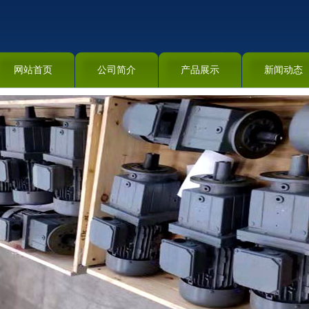
网站首页
公司简介
产品展示
新闻动态