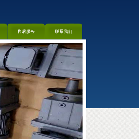
售后服务
联系我们