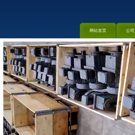
网站首页
公司