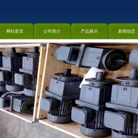
网站首页
公司简介
产品展示
新闻动态