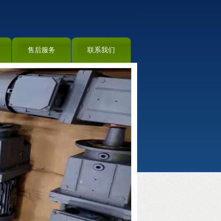
售后服务
联系我们