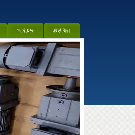
售后服务
联系我们