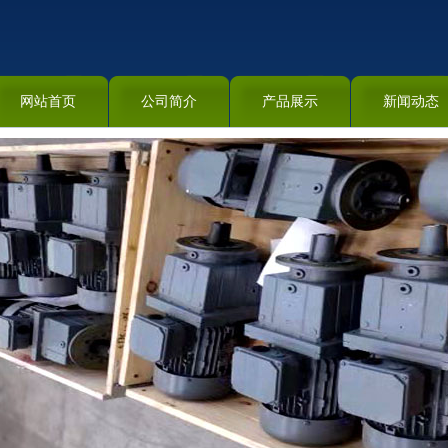
网站首页
公司简介
产品展示
新闻动态