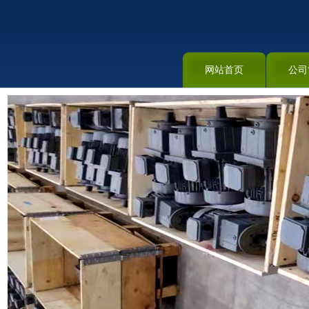
网站首页
公司